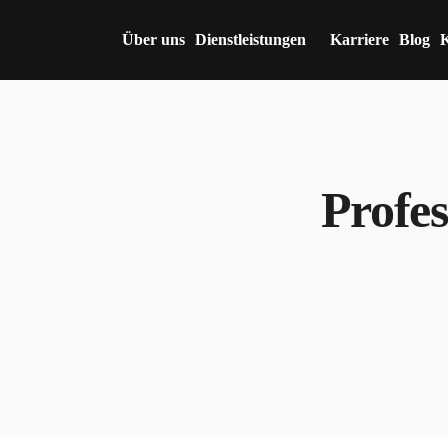
Über uns
Dienstleistungen
Karriere
Blog
K
Profes