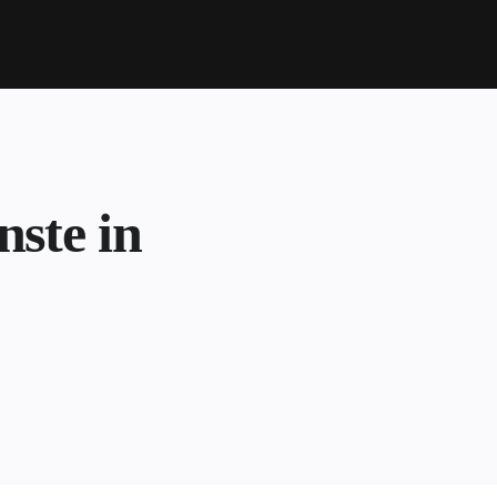
nste in