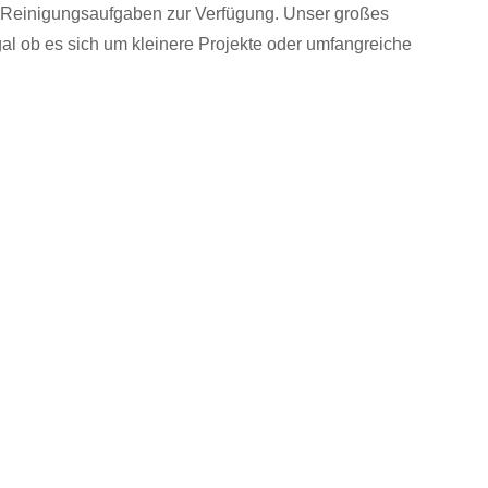
on Reinigungsaufgaben zur Verfügung. Unser großes
egal ob es sich um kleinere Projekte oder umfangreiche