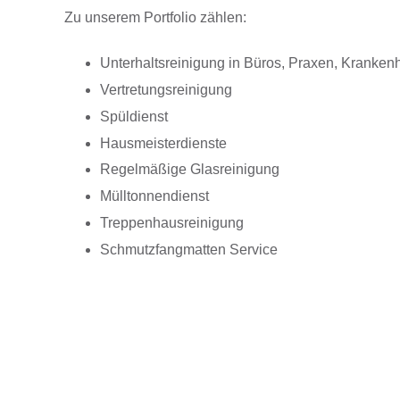
Zu unserem Portfolio zählen:
Unterhaltsreinigung in Büros, Praxen, Krankenh
Vertretungsreinigung
Spüldienst
Hausmeisterdienste
Regelmäßige Glasreinigung
Mülltonnendienst
Treppenhausreinigung
Schmutzfangmatten Service