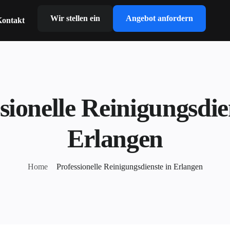
Wir stellen ein
Angebot anfordern
ontakt
sionelle Reinigungsdie
Erlangen
Home
Professionelle Reinigungsdienste in Erlangen