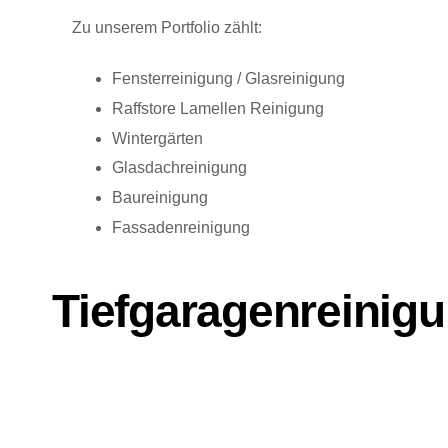
Zu unserem Portfolio zählt:
Fensterreinigung / Glasreinigung
Raffstore Lamellen Reinigung
Wintergärten
Glasdachreinigung
Baureinigung
Fassadenreinigung
Tiefgaragenreinig