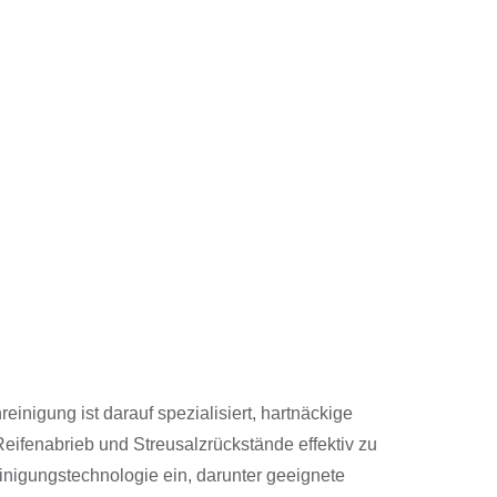
einigung ist darauf spezialisiert, hartnäckige
eifenabrieb und Streusalzrückstände effektiv zu
inigungstechnologie ein, darunter geeignete