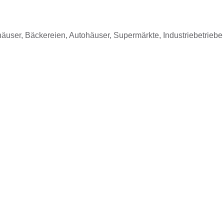
äuser, Bäckereien, Autohäuser, Supermärkte, Industriebetriebe