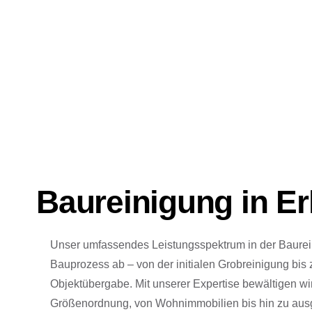
Baureinigung in E
Unser umfassendes Leistungsspektrum in der Baure
Bauprozess ab – von der initialen Grobreinigung bis z
Objektübergabe. Mit unserer Expertise bewältigen wir
Größenordnung, von Wohnimmobilien bis hin zu aus