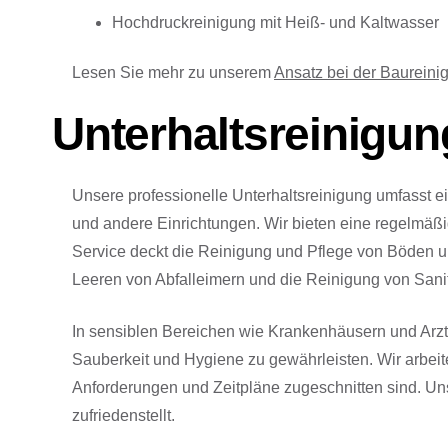
Hochdruckreinigung mit Heiß- und Kaltwasser
Lesen Sie mehr zu unserem
Ansatz bei der Baureini
Unterhaltsreinigun
Unsere professionelle Unterhaltsreinigung umfasst 
und andere Einrichtungen. Wir bieten eine regelmäßi
Service deckt die Reinigung und Pflege von Böden u
Leeren von Abfalleimern und die Reinigung von Sani
In sensiblen Bereichen wie Krankenhäusern und Arz
Sauberkeit und Hygiene zu gewährleisten. Wir arbeit
Anforderungen und Zeitpläne zugeschnitten sind. Un
zufriedenstellt.